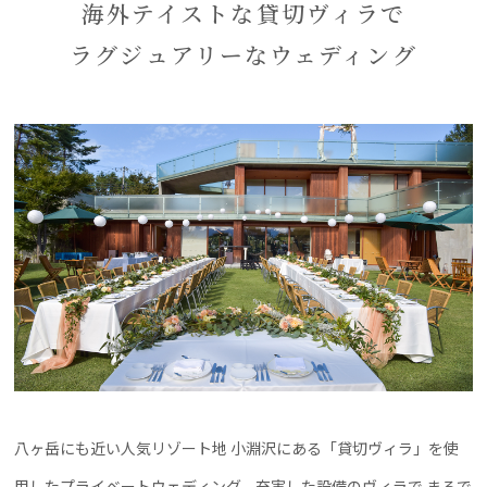
海外テイストな貸切ヴィラで
ラグジュアリーなウェディング
八ヶ岳にも近い人気リゾート地 小淵沢にある「貸切ヴィラ」を使
用したプライベートウェディング。充実した設備のヴィラで まるで