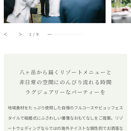
1
/
9
八ヶ岳から届くリゾートメニューと
非日常の空間にのんびり流れる時間
ラグジュアリーなパーティーを
地場食材をたっぷり使用した自慢のフルコースやビュッフェス
タイルで結婚式にふさわしい優雅なおもてなしをご提案。リゾ
ートウェディングならではの海外テイストな個性的でお洒落な