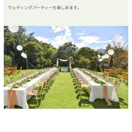
ウェディングパーティーを楽しめます。