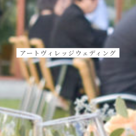
アートヴィレッジウェディング