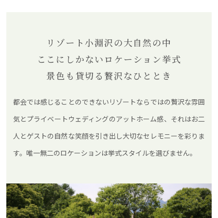
リゾート小淵沢の大自然の中
ここにしかないロケーション挙式
景色も貸切る贅沢なひととき
都会では感じることのできないリゾートならではの贅沢な雰囲
気とプライベートウェディングのアットホーム感、それはお二
人とゲストの自然な笑顔を引き出し大切なセレモニーを彩りま
す。唯一無二のロケーションは挙式スタイルを選びません。