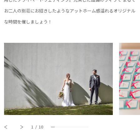
お二人の別荘にお招きしたようなアットホーム感溢れるオリジナル
な時間を催しましょう！
1
/
10