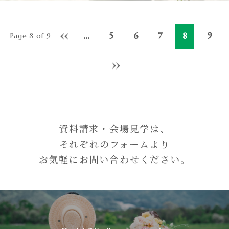
...
5
6
7
8
9
«
Page 8 of 9
»
資料請求・会場見学は、
それぞれのフォームより
お気軽にお問い合わせください。