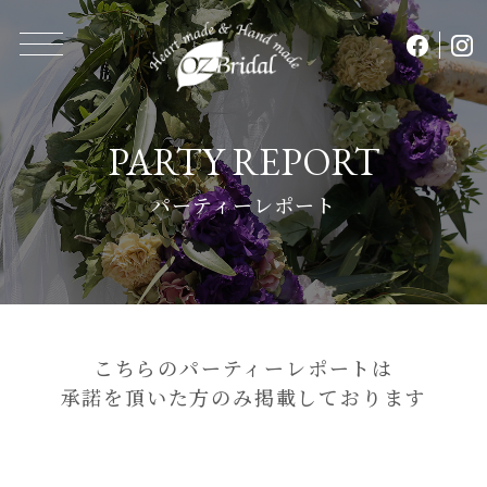
PARTY REPORT
パーティーレポート
こちらのパーティーレポートは
承諾を頂いた方のみ掲載しております