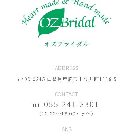
オズブライダル
ADDRESS
〒400-0845 山梨県甲府市上今井町1118-5
CONTACT
055-241-3301
TEL
（10:00〜18:00・水休）
SNS