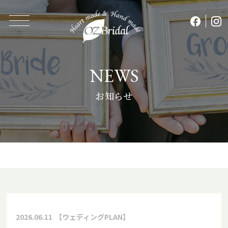
NEWS
お知らせ
2026.06.11
【ウェディングPLAN】