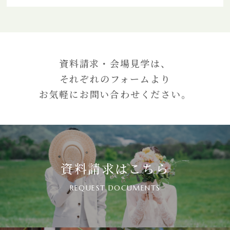
資料請求・会場見学は、
それぞれのフォームより
お気軽にお問い合わせください。
資料請求はこちら
REQUEST DOCUMENTS