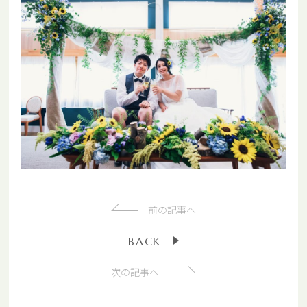
前の記事へ
B
A
C
K
次の記事へ