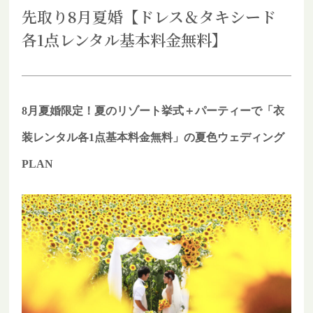
先取り8月夏婚【ドレス＆タキシード
各1点レンタル基本料金無料】
8月夏婚限定！夏のリゾート挙式＋パーティーで「衣
装レンタル各1点基本料金無料」の夏色ウェディング
PLAN